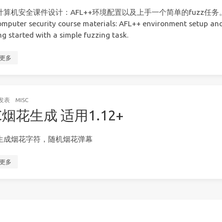
计算机安全课件设计：AFL++环境配置以及上手一个简单的fuzz任务
mputer security course materials: AFL++ environment setup an
ng started with a simple fuzzing task.
更多
发表
MISC
C烟花生成 适用1.12+
生成烟花字符，随机烟花弹幕
更多